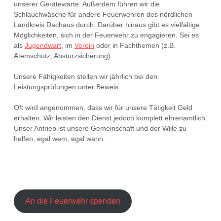
unserer Gerätewarte. Außerdem führen wir die
Schlauchwäsche für andere Feuerwehren des nördlichen
Landkreis Dachaus durch. Darüber hinaus gibt es vielfältige
Möglichkeiten, sich in der Feuerwehr zu engagieren. Sei es
als
Jugendwart
, im
Verein
oder in Fachthemen (z.B.
Atemschutz, Absturzsicherung).
Unsere Fähigkeiten stellen wir jährlich bei den
Leistungsprüfungen unter Beweis.
Oft wird angenommen, dass wir für unsere Tätigkeit Geld
erhalten. Wir leisten den Dienst jedoch komplett ehrenamtlich.
Unser Antrieb ist unsere Gemeinschaft und der Wille zu
helfen, egal wem, egal wann.
An die Feuerwehr spenden