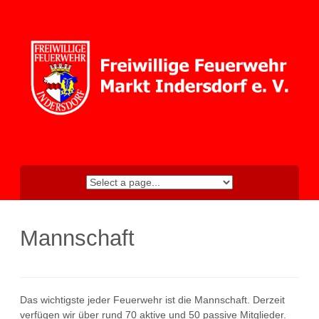
Skip
to
content
Mannschaft
Das wichtigste jeder Feuerwehr ist die Mannschaft. Derzeit
verfügen wir über rund 70 aktive und 50 passive Mitglieder.