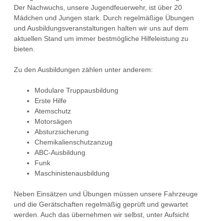
Der Nachwuchs, unsere Jugendfeuerwehr, ist über 20
Mädchen und Jungen stark. Durch regelmäßige Übungen
und Ausbildungsveranstaltungen halten wir uns auf dem
aktuellen Stand um immer bestmögliche Hilfeleistung zu
bieten.
Zu den Ausbildungen zählen unter anderem:
Modulare Truppausbildung
Erste Hilfe
Atemschutz
Motorsägen
Absturzsicherung
Chemikalienschutzanzug
ABC-Ausbildung
Funk
Maschinistenausbildung
Neben Einsätzen und Übungen müssen unsere Fahrzeuge
und die Gerätschaften regelmäßig geprüft und gewartet
werden. Auch das übernehmen wir selbst, unter Aufsicht