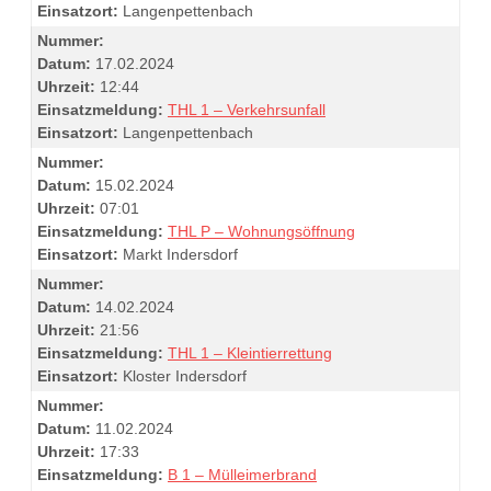
Einsatzort:
Langenpettenbach
Nummer:
Datum:
17.02.2024
Uhrzeit:
12:44
Einsatzmeldung:
THL 1 – Verkehrsunfall
Einsatzort:
Langenpettenbach
Nummer:
Datum:
15.02.2024
Uhrzeit:
07:01
Einsatzmeldung:
THL P – Wohnungsöffnung
Einsatzort:
Markt Indersdorf
Nummer:
Datum:
14.02.2024
Uhrzeit:
21:56
Einsatzmeldung:
THL 1 – Kleintierrettung
Einsatzort:
Kloster Indersdorf
Nummer:
Datum:
11.02.2024
Uhrzeit:
17:33
Einsatzmeldung:
B 1 – Mülleimerbrand