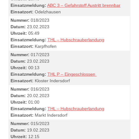
Einsatzmeldung:
ABC 3 – Gefahrstoff Austritt brennbar
Einsatzort:
Odelzhausen
Nummer:
018/2023
Datum:
23.02.2023
Uhrzeit:
05:49
Einsatzmeldung:
THL – Hubschrauberlandung
Einsatzort:
Karpfhofen
Nummer:
017/2023
Datum:
23.02.2023
Uhrzeit:
00:13
Einsatzmeldung:
THL P – Eingeschlossen
Einsatzort:
Kloster Indersdorf
Nummer:
016/2023
Datum:
20.02.2023
Uhrzeit:
01:00
Einsatzmeldung:
THL – Hubschrauberlandung
Einsatzort:
Markt Indersdorf
Nummer:
015/2023
Datum:
19.02.2023
Uhrzeit:
12:15