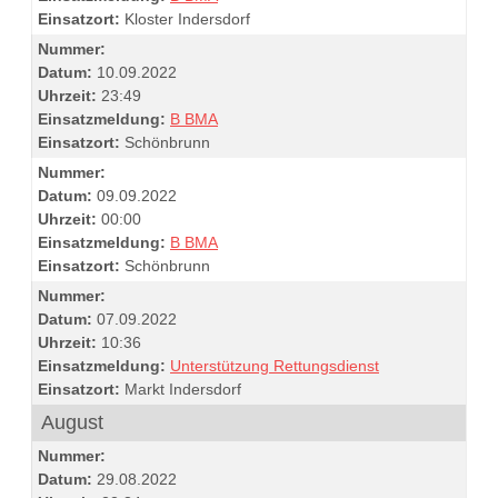
Einsatzort:
Kloster Indersdorf
Nummer:
Datum:
10.09.2022
Uhrzeit:
23:49
Einsatzmeldung:
B BMA
Einsatzort:
Schönbrunn
Nummer:
Datum:
09.09.2022
Uhrzeit:
00:00
Einsatzmeldung:
B BMA
Einsatzort:
Schönbrunn
Nummer:
Datum:
07.09.2022
Uhrzeit:
10:36
Einsatzmeldung:
Unterstützung Rettungsdienst
Einsatzort:
Markt Indersdorf
August
Nummer:
Datum:
29.08.2022