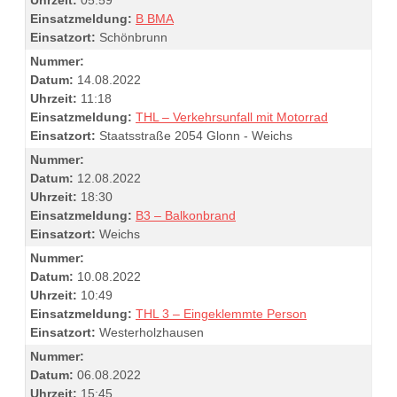
Einsatzmeldung:
B BMA
Einsatzort:
Schönbrunn
Nummer:
Datum:
14.08.2022
Uhrzeit:
11:18
Einsatzmeldung:
THL – Verkehrsunfall mit Motorrad
Einsatzort:
Staatsstraße 2054 Glonn - Weichs
Nummer:
Datum:
12.08.2022
Uhrzeit:
18:30
Einsatzmeldung:
B3 – Balkonbrand
Einsatzort:
Weichs
Nummer:
Datum:
10.08.2022
Uhrzeit:
10:49
Einsatzmeldung:
THL 3 – Eingeklemmte Person
Einsatzort:
Westerholzhausen
Nummer:
Datum:
06.08.2022
Uhrzeit:
15:45