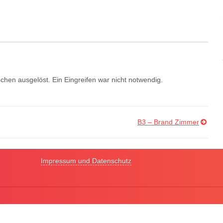
en ausgelöst. Ein Eingreifen war nicht notwendig.
B3 – Brand Zimmer
Impressum und Datenschutz