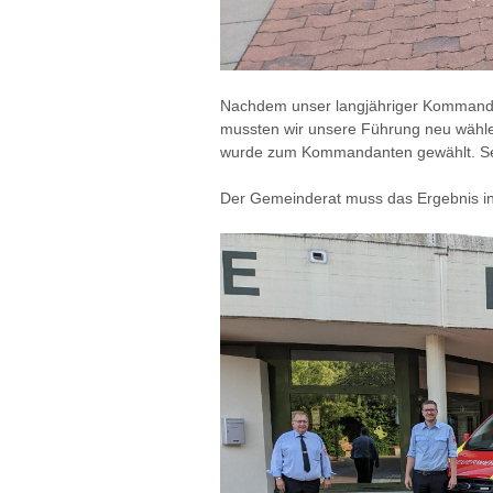
Nachdem unser langjähriger Kommanda
mussten wir unsere Führung neu wähle
wurde zum Kommandanten gewählt. Sein
Der Gemeinderat muss das Ergebnis in