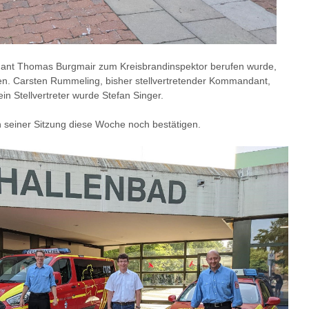
nt Thomas Burgmair zum Kreisbrandinspektor berufen wurde,
n. Carsten Rummeling, bisher stellvertretender Kommandant,
 Stellvertreter wurde Stefan Singer.
 seiner Sitzung diese Woche noch bestätigen.