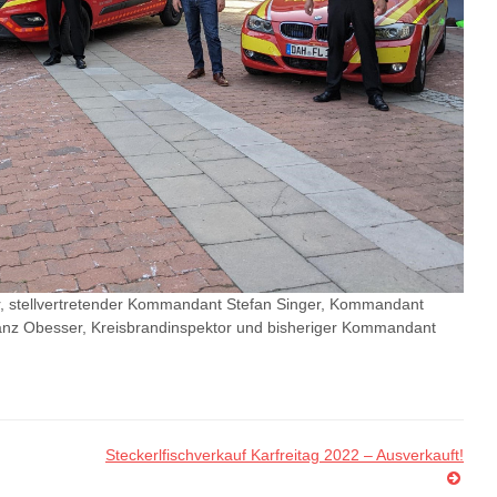
er, stellvertretender Kommandant Stefan Singer, Kommandant
anz Obesser, Kreisbrandinspektor und bisheriger Kommandant
Steckerlfischverkauf Karfreitag 2022 – Ausverkauft!