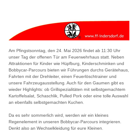
Am Pfingstsonntag, den 24. Mai 2026 findet ab 11:30 Uhr
unser Tag der offenen Tür am Feuerwehrhaus statt. Neben
Attraktionen für Kinder wie Hüpfburg, Kinderschminken und
Bobbycar-Parcours bieten wir Führungen durchs Gerätehaus,
Fahrten mit der Drehleiter, einen Feuerlöschtrainer und
unsere Fahrzeugausstellung. Auch für den Gaumen gibt es
wieder Highlights: ob Grillspezialitäten mit selbstgemachtem
Kartoffelsalat, Schaschlik, Pulled Pork oder eine tolle Auswahl
an ebenfalls selbstgemachten Kuchen.
Da es sehr sommerlich wird, werden wir ein kleines
Regenelement in unseren Bobbycar-Parcours integrieren.
Denkt also an Wechselkleidung für eure Kleinen.